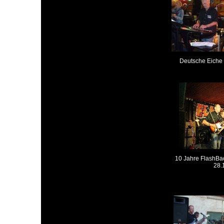
Deutsche Eiche
10 Jahre FlashBa
28.